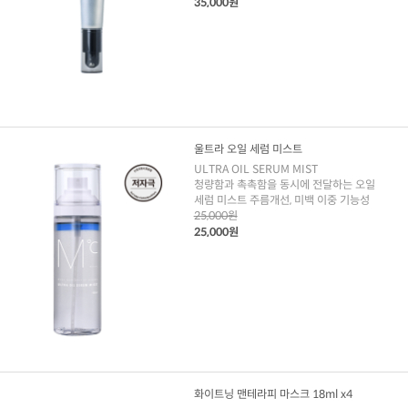
35,000원
울트라 오일 세럼 미스트
ULTRA OIL SERUM MIST
청량함과 촉촉함을 동시에 전달하는 오일
세럼 미스트 주름개선, 미백 이중 기능성
25,000원
25,000원
화이트닝 맨테라피 마스크 18ml x4