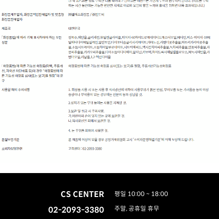
CS CENTER
평일 10:00 ~ 18:00
02-2093-3380
주말, 공휴일 휴무