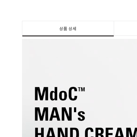
상품 상세