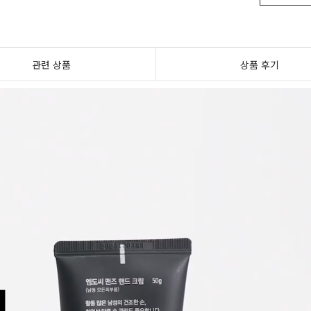
관련 상품
상품 후기