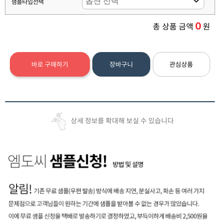
샘플타입선택
0
총 상품 금액
원
바로 구매하기
장바구니
관심상품
상세 정보를 확대해 보실 수 있습니다