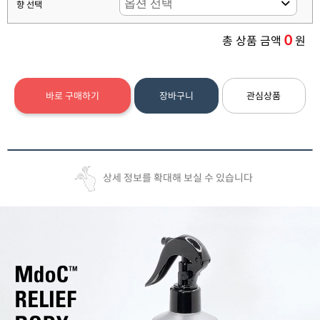
향 선택
0
총 상품 금액
원
바로 구매하기
장바구니
관심상품
상세 정보를 확대해 보실 수 있습니다