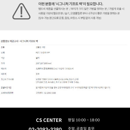
CS CENTER
평일 10:00 ~ 18:00
02-2093-3380
주말, 공휴일 휴무