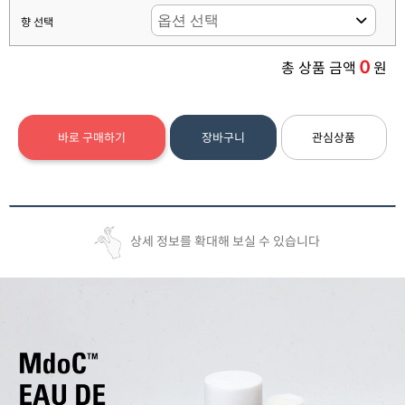
향 선택
0
총 상품 금액
원
바로 구매하기
장바구니
관심상품
상세 정보를 확대해 보실 수 있습니다