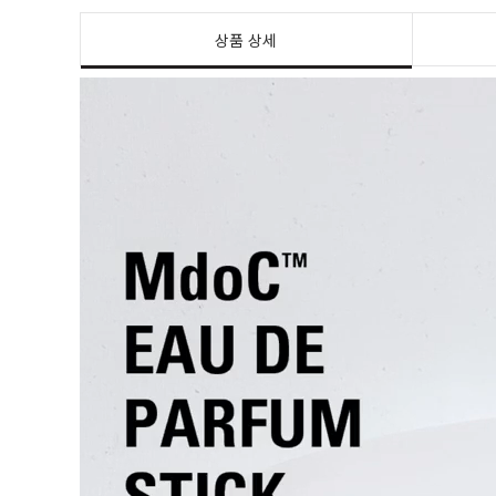
상품 상세