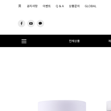
공지사항
이벤트
Q & A
상품문의
GLOBAL
전체상품
제