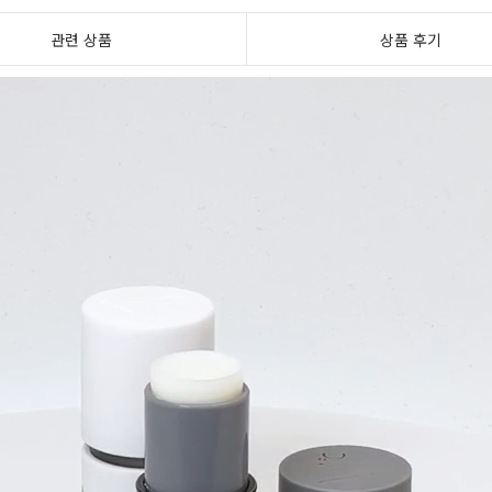
관련 상품
상품 후기