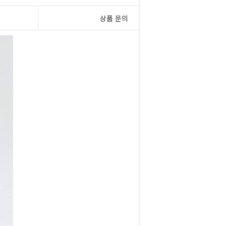
상품 문의