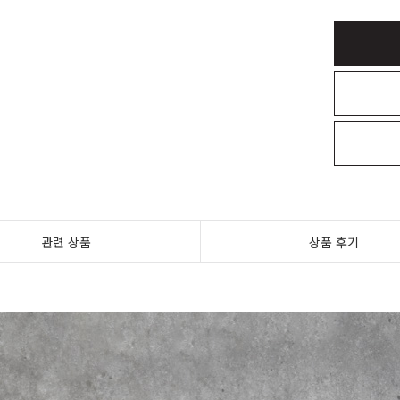
관련 상품
상품 후기