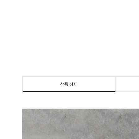
상품 상세