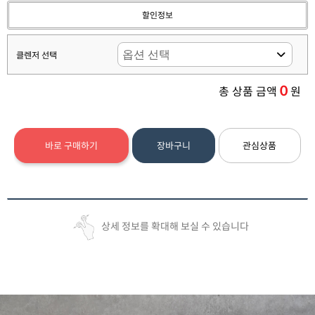
할인정보
클렌저 선택
0
총 상품 금액
원
바로 구매하기
장바구니
관심상품
상세 정보를 확대해 보실 수 있습니다