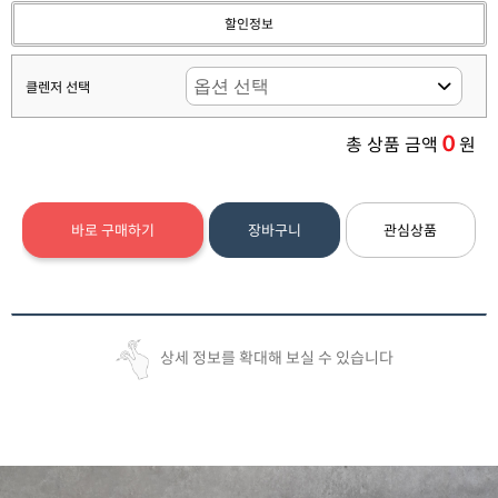
할인정보
클렌저 선택
0
총 상품 금액
원
바로 구매하기
장바구니
관심상품
상세 정보를 확대해 보실 수 있습니다