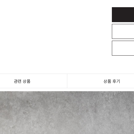
관련 상품
상품 후기