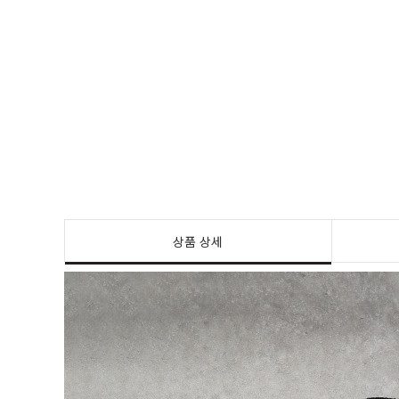
상품 상세