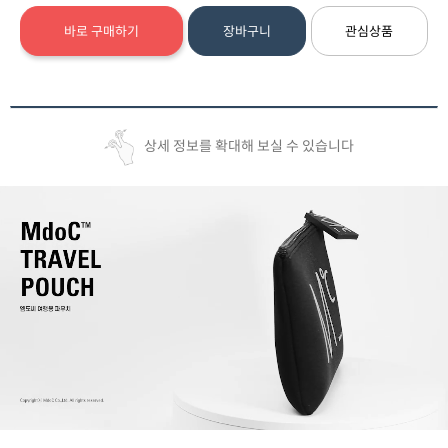
바로 구매하기
장바구니
관심상품
상세 정보를 확대해 보실 수 있습니다