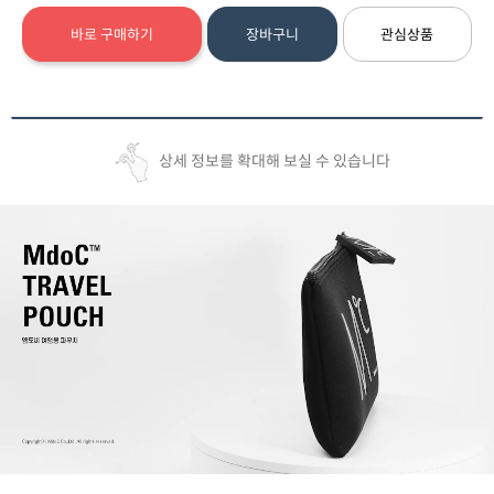
바로 구매하기
장바구니
관심상품
상세 정보를 확대해 보실 수 있습니다