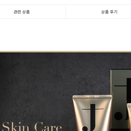
관련 상품
상품 후기