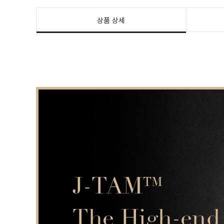
상품 상세