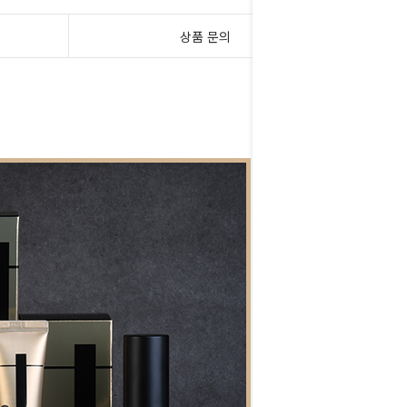
상품 문의