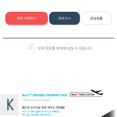
바로 구매하기
장바구니
관심상품
상세 정보를 확대해 보실 수 있습니다