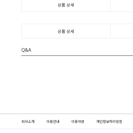
상품 상세
상품 상세
Q&A
회사소개
이용안내
이용약관
개인정보처리방침