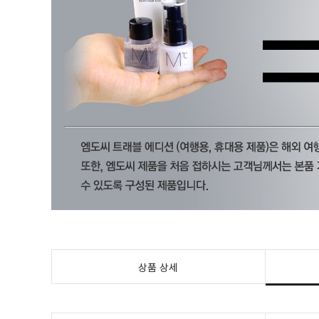
상품 상세