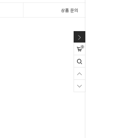
상품 문의
0