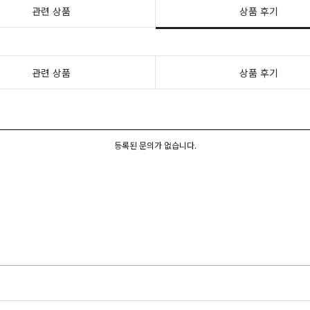
관련 상품
상품 후기
관련 상품
상품 후기
등록된 문의가 없습니다.