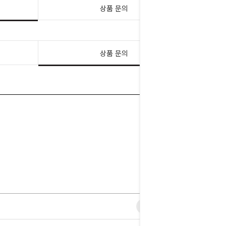
상품 문의
상품 문의