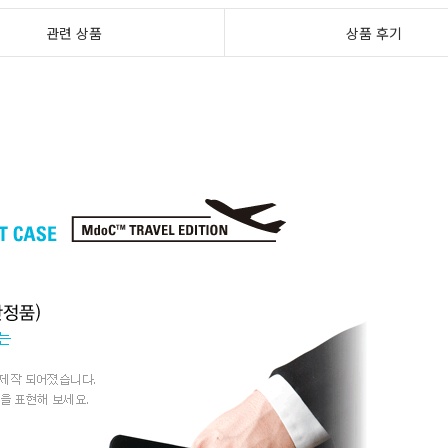
관련 상품
상품 후기