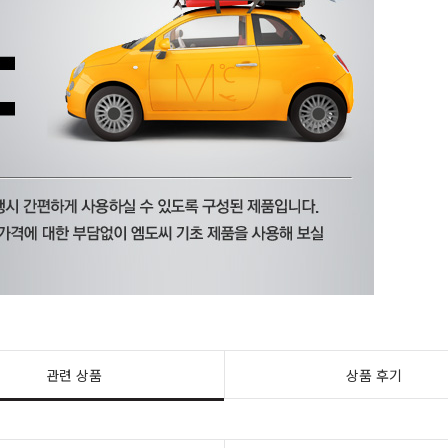
관련 상품
상품 후기