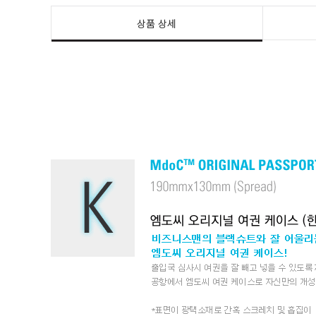
상품 상세