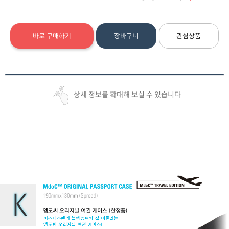
바로 구매하기
장바구니
관심상품
상세 정보를 확대해 보실 수 있습니다