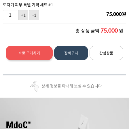
도자기 피부 특별 기획 세트 #1
75,000
원
+1
-1
75,000
총 상품 금액
원
바로 구매하기
장바구니
관심상품
상세 정보를 확대해 보실 수 있습니다