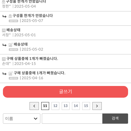
구성품 한개가 안왔습니다
정한*
| 2025-05-04
구성품 한개가 안왔습니다
|
2025-05-07
배송상태
서창*
| 2025-05-01
배송상태
|
2025-05-02
구매 상품중에 1개가 빠졌습니다.
손대*
| 2025-04-15
구매 상품중에 1개가 빠졌습니다.
|
2025-04-16
글쓰기
11
12
13
14
15
검색