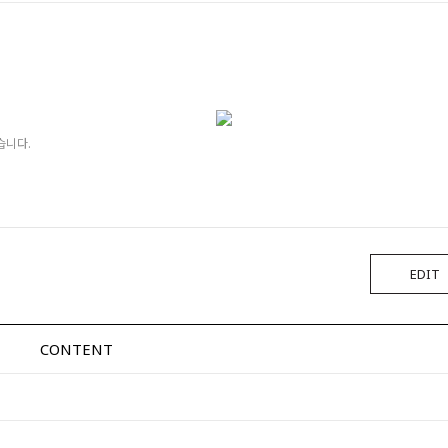
습니다.
EDIT
CONTENT