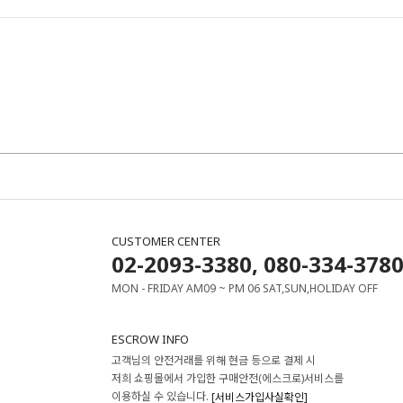
CUSTOMER CENTER
02-2093-3380, 080-334-378
MON - FRIDAY AM09 ~ PM 06 SAT,SUN,HOLIDAY OFF
ESCROW INFO
고객님의 안전거래를 위해 현금 등으로 결제 시
저희 쇼핑몰에서 가입한 구매안전(에스크로)서비스를
이용하실 수 있습니다.
[서비스가입사실확인]