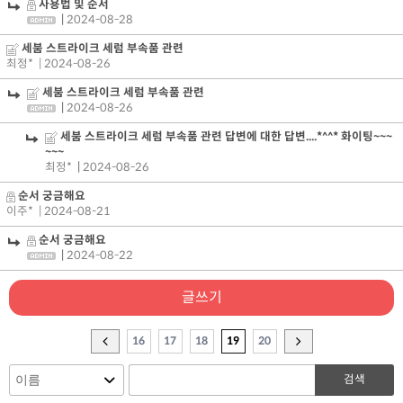
사용법 및 순서
|
2024-08-28
세붐 스트라이크 세럼 부속품 관련
최정*
| 2024-08-26
세붐 스트라이크 세럼 부속품 관련
|
2024-08-26
세붐 스트라이크 세럼 부속품 관련 답변에 대한 답변....*^^* 화이팅~~~
~~~
최정*
|
2024-08-26
순서 궁금해요
이주*
| 2024-08-21
순서 궁금해요
|
2024-08-22
글쓰기
16
17
18
19
20
검색