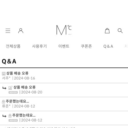
전체상품
사용후기
이벤트
쿠폰존
Q & A
Q & A
상품 배송 오류
서주*
| 2024-08-16
상품 배송 오류
|
2024-08-20
주문했는데요...
류준*
| 2024-08-12
주문했는데요...
|
2024-08-12