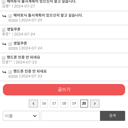
헤어토닉 출시계획이 있으신지 알고 싶습니다.
김병*
| 2024-07-27
헤어토닉 출시계획이 있으신지 알고 싶습니다.
|
2024-07-29
생일쿠폰
류준*
| 2024-07-24
생일쿠폰
|
2024-07-24
핸드폰 인증 안 되네요
인증**
| 2024-07-23
핸드폰 인증 안 되네요
|
2024-07-23
글쓰기
16
17
18
19
20
검색