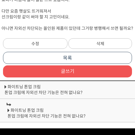
다만 요즘 햇살도 뜨거워져서
선크림이랑 같이 써야 할 지 고민이네요.
아니면 자외선 차단되는 올인원 제품이 있던데 그거랑 병행해서 쓰면 될까요?
수정
삭제
목록
글쓰기
화이트닝 톤업 크림
톤업 크림에 자외선 차단 기능은 전혀 없나요?
화이트닝 톤업 크림
톤업 크림에 자외선 차단 기능은 전혀 없나요?