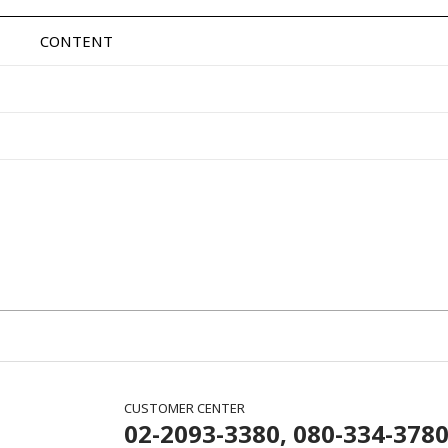
CONTENT
CUSTOMER CENTER
02-2093-3380, 080-334-378