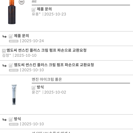
ml
제품 문의
유용*
| 2025-10-23
제품 문의
|
2025-10-24
엠도씨 썬스킨 플러스 크림 펌프 파손으료 교환요청
김정*
| 2025-10-10
엠도씨 썬스킨 플러스 크림 펌프 파손으료 교환요청
|
2025-10-10
멘진 아이크림 롤온
방식
윤건*
| 2025-10-02
방식
|
2025-10-10