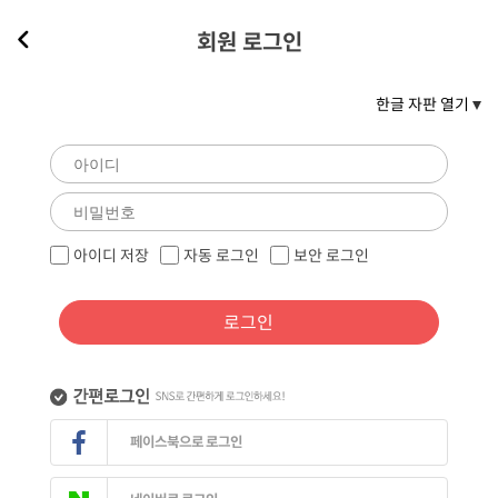
회원 로그인
한글 자판 열기
아이디 저장
자동 로그인
보안 로그인
로그인
페이스북으로 로그인