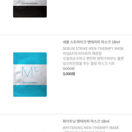
세붐 스트라이크 맨테라피 마스크 18ml
SEBUM STRIKE MEN-THERAPY MASK
라임&티트리아로마 에센셜
오일의순수하고 편안한 향취가피부는 물론
심신의안정을 주는 힐링 마스크 시트
3,000원
3,000원
화이트닝 맨테라피 마스크 18ml
WHITENING MEN-THERAPY MASK