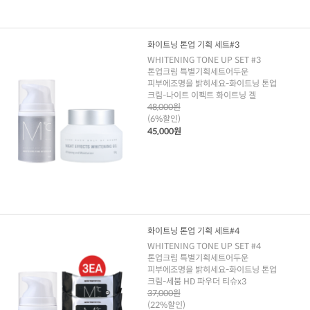
화이트닝 톤업 기획 세트#3
WHITENING TONE UP SET #3
톤업크림 특별기획세트어두운
피부에조명을 밝히세요-화이트닝 톤업
크림-나이트 이펙트 화이트닝 겔
48,000원
(6%할인)
45,000원
화이트닝 톤업 기획 세트#4
WHITENING TONE UP SET #4
톤업크림 특별기획세트어두운
피부에조명을 밝히세요-화이트닝 톤업
크림-세붐 HD 파우더 티슈x3
37,000원
(22%할인)