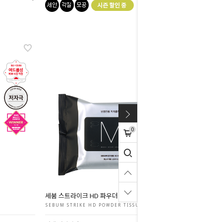
0
세붐 스트라이크 HD 파우더 티슈
SEBUM STRIKE HD POWDER TISSUE