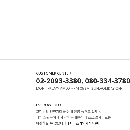
CUSTOMER CENTER
02-2093-3380, 080-334-378
MON - FRIDAY AM09 ~ PM 06 SAT,SUN,HOLIDAY OFF
ESCROW INFO
고객님의 안전거래를 위해 현금 등으로 결제 시
저희 쇼핑몰에서 가입한 구매안전(에스크로)서비스를
이용하실 수 있습니다.
[서비스가입사실확인]