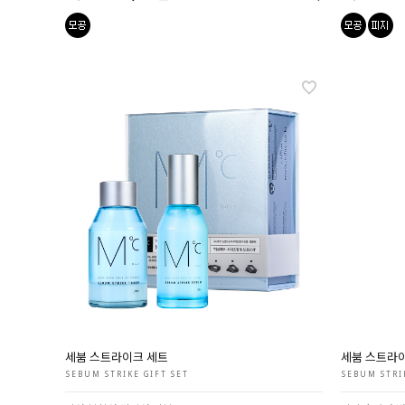
세붐 스트라이크 세트
세붐 스트라
SEBUM STRIKE GIFT SET
SEBUM STRI