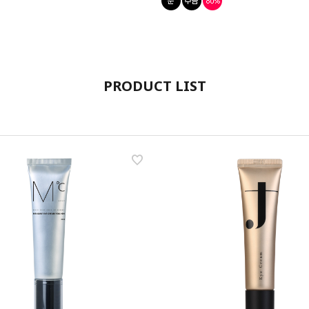
PRODUCT LIST