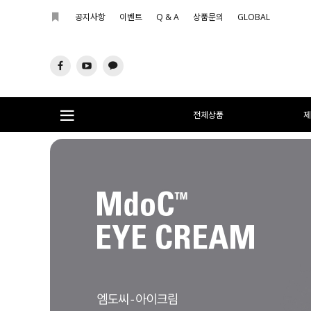
공지사항
이벤트
Q & A
상품문의
GLOBAL
전체상품
제