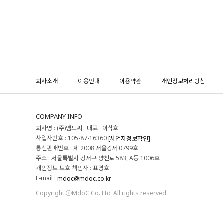
회사소개
이용안내
이용약관
개인정보처리방침
COMPANY INFO
회사명 : (주)엠도씨 대표 : 이석호
사업자번호 : 105-87-16360
[사업자정보확인]
통신판매번호 : 제 2008 서울강서 0799호
주소 : 서울특별시 강서구 양천로 583, A동 1006호
개인정보 보호 책임자 : 표경호
E-mail :
mdoc@mdoc.co.kr
Copyright ⓒMdoC Co.,Ltd. All rights reserved.