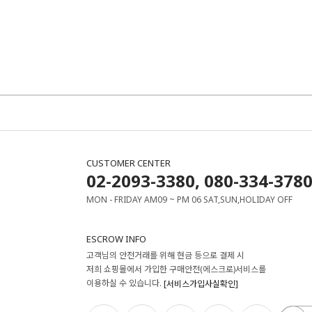
CUSTOMER CENTER
02-2093-3380, 080-334-378
MON - FRIDAY AM09 ~ PM 06 SAT,SUN,HOLIDAY OFF
ESCROW INFO
고객님의 안전거래를 위해 현금 등으로 결제 시
저희 쇼핑몰에서 가입한 구매안전(에스크로)서비스를
이용하실 수 있습니다.
[서비스가입사실확인]