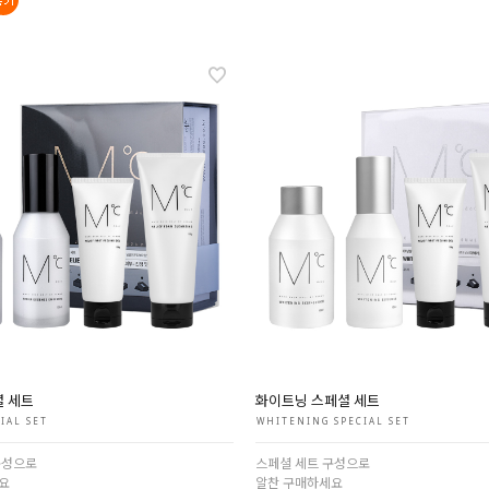
셜 세트
화이트닝 스페셜 세트
IAL SET
WHITENING SPECIAL SET
구성으로
스페셜 세트 구성으로
요
알찬 구매하세요