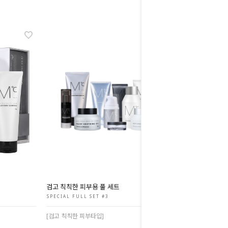
검고 칙칙한 피부용 풀 세트
SPECIAL FULL SET #3
[검고 칙칙한 피부타입]