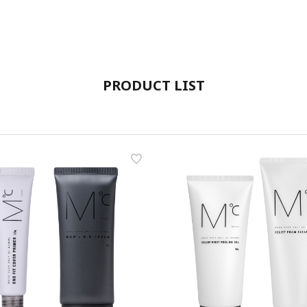
PRODUCT LIST