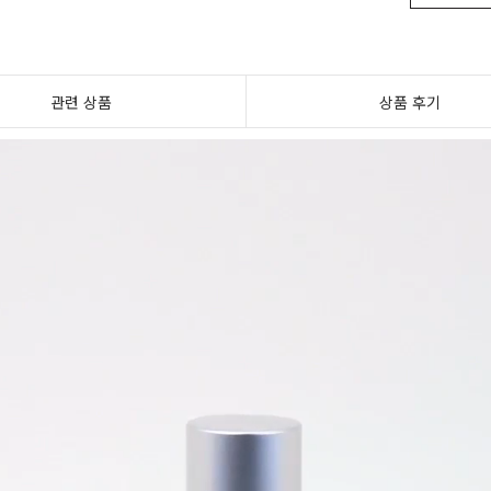
관련 상품
상품 후기