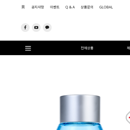
공지사항
이벤트
Q & A
상품문의
GLOBAL
전체상품
제