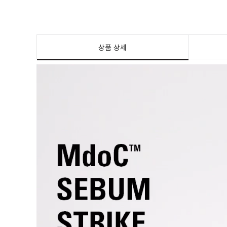
상품 상세