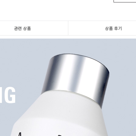
관련 상품
상품 후기