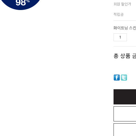
회원 할인가
적립금
화이트닝 스킨
총 상품 