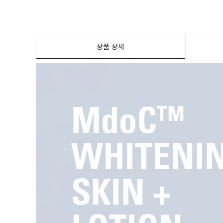
상품 상세