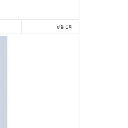
상품 문의