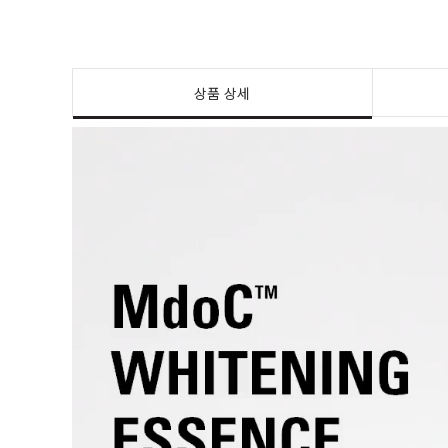
상품 상세