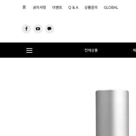
공지사항
이벤트
Q & A
상품문의
GLOBAL
전체상품
제