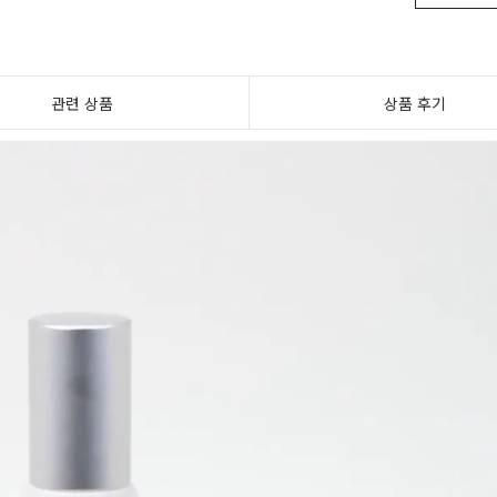
관련 상품
상품 후기