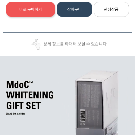
바로 구매하기
장바구니
관심상품
상세 정보를 확대해 보실 수 있습니다