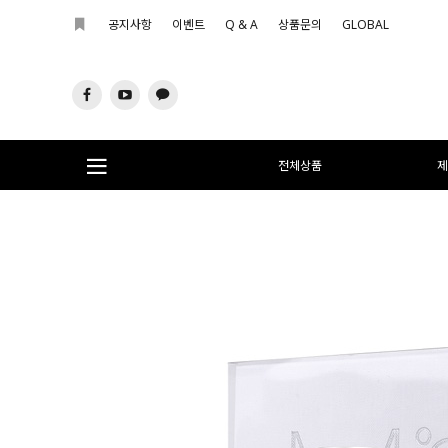
공지사항
이벤트
Q & A
상품문의
GLOBAL
전체상품
제