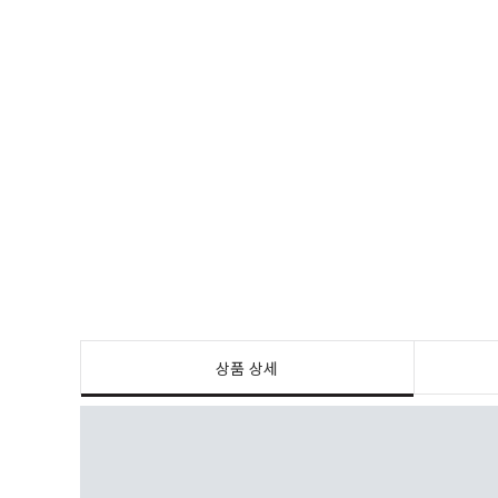
상품 상세