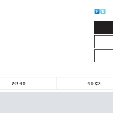
관련 상품
상품 후기