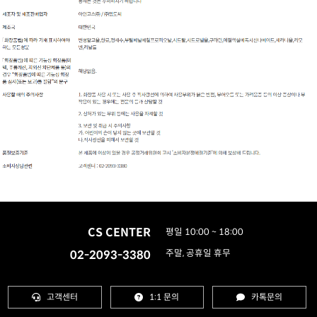
CS CENTER
평일 10:00 ~ 18:00
02-2093-3380
주말, 공휴일 휴무
고객센터
1:1 문의
카톡문의