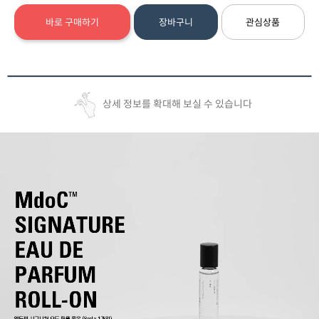
바로 구매하기
장바구니
관심상품
상세 정보를 확대해 보실 수 있습니다