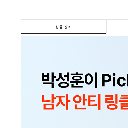
상품 상세