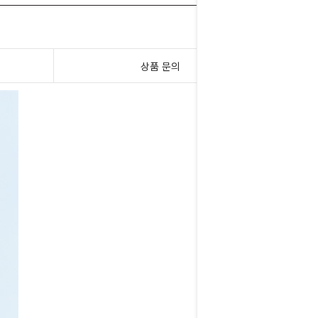
상품 문의