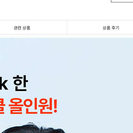
관련 상품
상품 후기