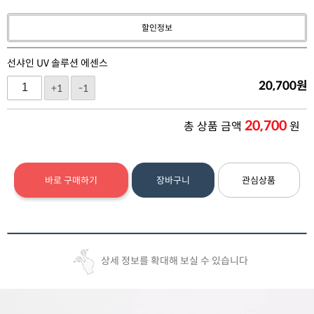
할인정보
선샤인 UV 솔루션 에센스
20,700
원
+1
-1
20,700
총 상품 금액
원
바로 구매하기
장바구니
관심상품
상세 정보를 확대해 보실 수 있습니다