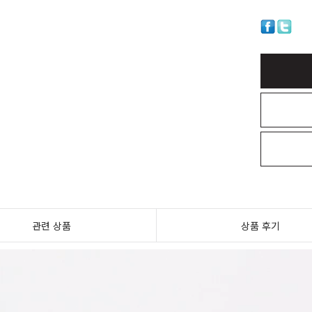
관련 상품
상품 후기