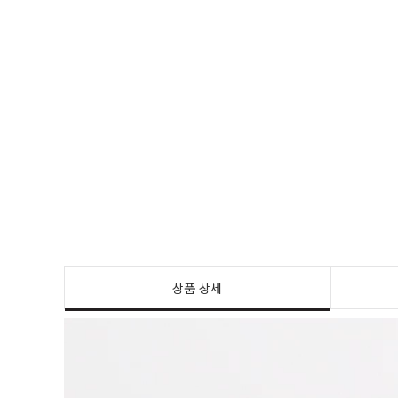
상품 상세