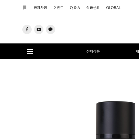
공지사항
이벤트
Q & A
상품문의
GLOBAL
전체상품
제