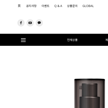
공지사항
이벤트
Q & A
상품문의
GLOBAL
전체상품
제