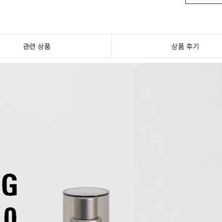
관련 상품
상품 후기