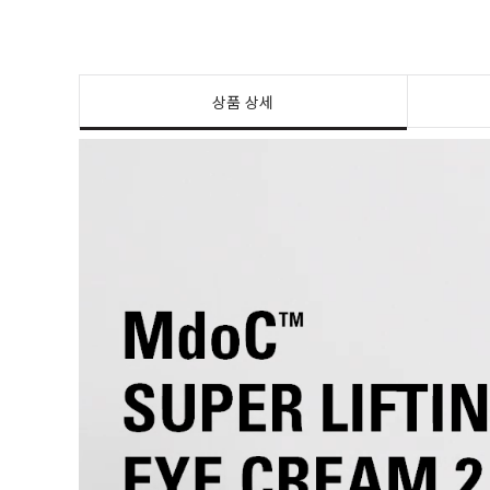
상품 상세