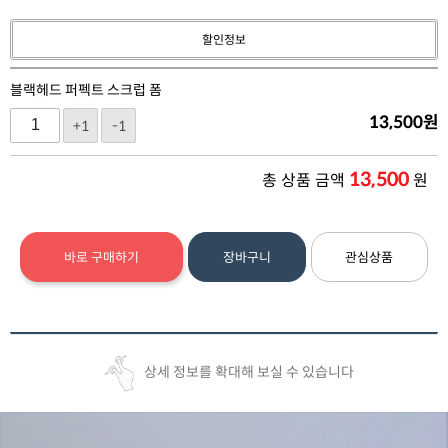
할인정보
블랙헤드 퍼펙트 스크럽 폼
13,500
원
+1
-1
13,500
총 상품 금액
원
바로 구매하기
장바구니
관심상품
상세 정보를 확대해 보실 수 있습니다