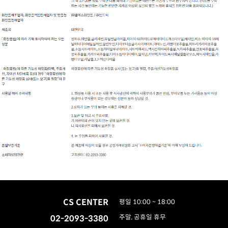
CS CENTER
평일 10:00 ~ 18:00
02-2093-3380
주말, 공휴일 휴무