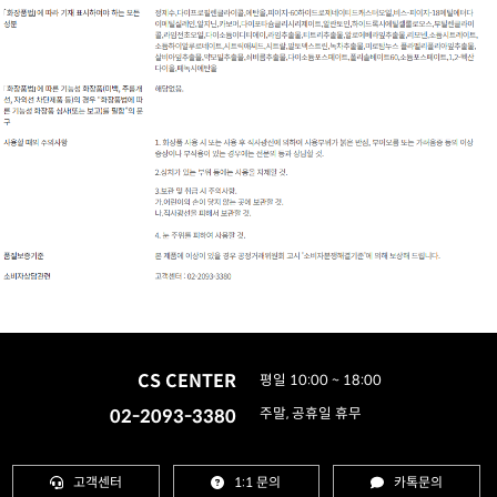
CS CENTER
평일 10:00 ~ 18:00
02-2093-3380
주말, 공휴일 휴무
고객센터
1:1 문의
카톡문의