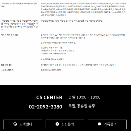
CS CENTER
평일 10:00 ~ 18:00
02-2093-3380
주말, 공휴일 휴무
고객센터
1:1 문의
카톡문의