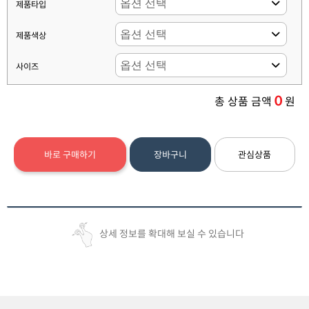
제품타입
제품색상
사이즈
0
총 상품 금액
원
바로 구매하기
장바구니
관심상품
상세 정보를 확대해 보실 수 있습니다