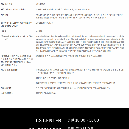
CS CENTER
평일 10:00 ~ 18:00