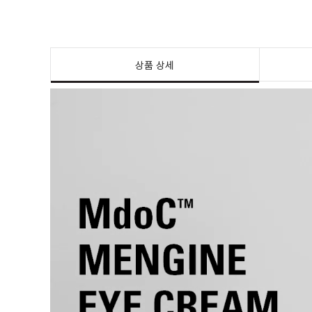
상품 상세