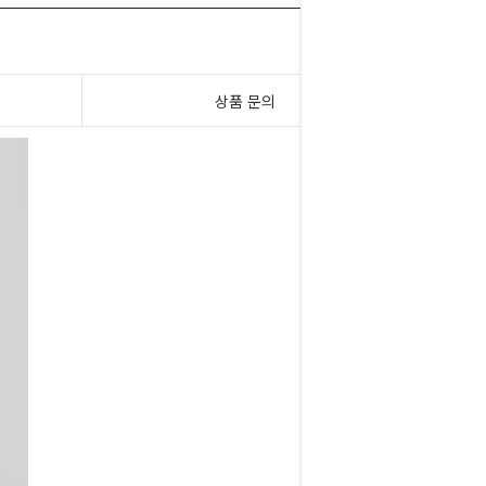
상품 문의