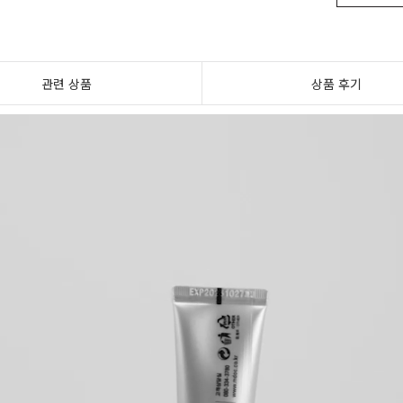
관련 상품
상품 후기