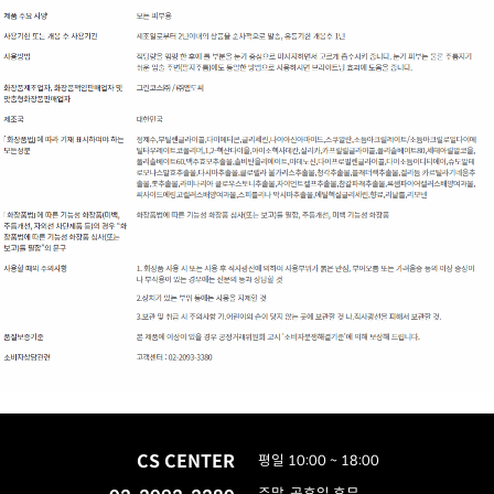
CS CENTER
평일 10:00 ~ 18:00